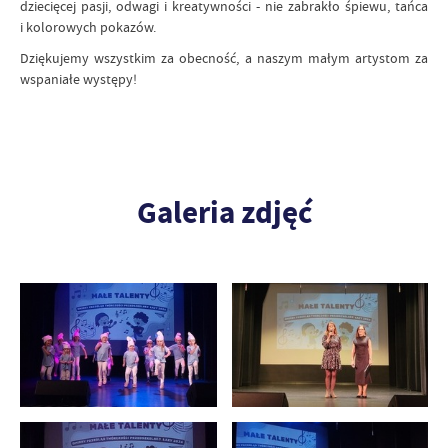
dziecięcej pasji, odwagi i kreatywności - nie zabrakło śpiewu, tańca
i kolorowych pokazów.
Dziękujemy wszystkim za obecność, a naszym małym artystom za
wspaniałe występy!
Galeria zdjęć