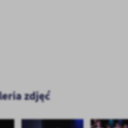
leria zdjęć